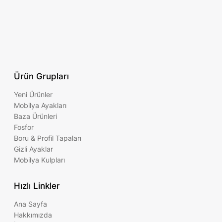
Ürün Grupları
Yeni Ürünler
Mobilya Ayakları
Baza Ürünleri
Fosfor
Boru & Profil Tapaları
Gizli Ayaklar
Mobilya Kulpları
Hızlı Linkler
Ana Sayfa
Hakkımızda