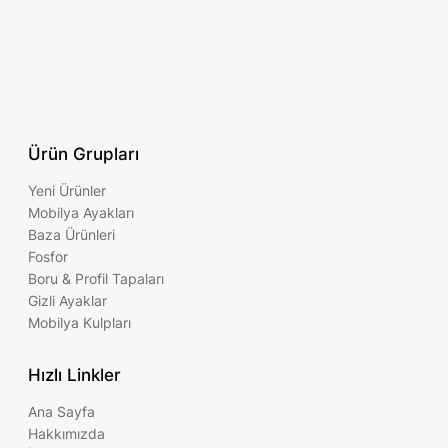
Ürün Grupları
Yeni Ürünler
Mobilya Ayakları
Baza Ürünleri
Fosfor
Boru & Profil Tapaları
Gizli Ayaklar
Mobilya Kulpları
Hızlı Linkler
Ana Sayfa
Hakkımızda