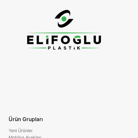
Ürün Grupları
Yeni Ürünler
Mobilya Ayakları