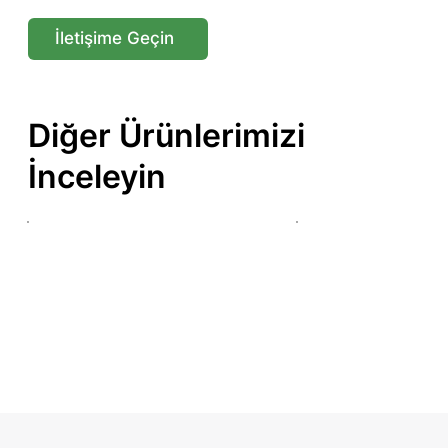
İletişime Geçin
Diğer Ürünlerimizi
İnceleyin