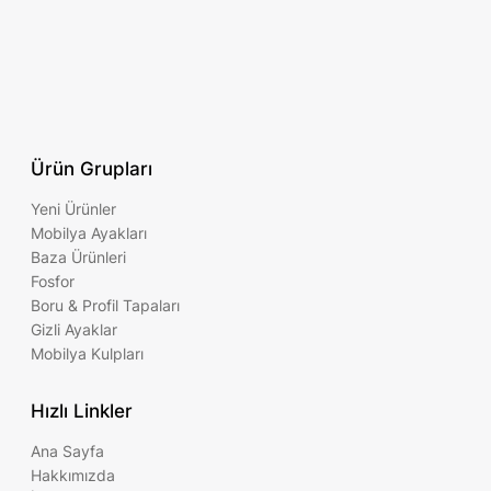
Ürün Grupları
Yeni Ürünler
Mobilya Ayakları
Baza Ürünleri
Fosfor
Boru & Profil Tapaları
Gizli Ayaklar
Mobilya Kulpları
Hızlı Linkler
Ana Sayfa
Hakkımızda