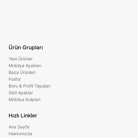
Ürün Grupları
Yeni Ürünler
Mobilya Ayakları
Baza Ürünleri
Fosfor
Boru & Profil Tapaları
Gizli Ayaklar
Mobilya Kulpları
Hızlı Linkler
Ana Sayfa
Hakkımızda