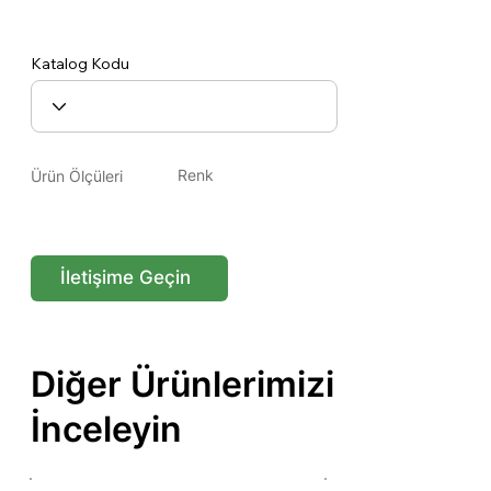
Plato 15.
Katalog Kodu
Renk
Ürün Ölçüleri
İletişime Geçin
Diğer Ürünlerimizi
İnceleyin