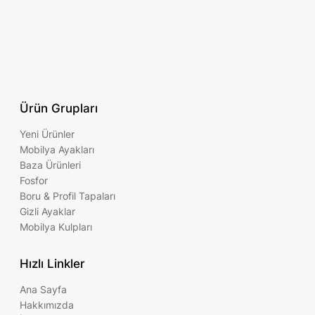
Ürün Grupları
Yeni Ürünler
Mobilya Ayakları
Baza Ürünleri
Fosfor
Boru & Profil Tapaları
Gizli Ayaklar
Mobilya Kulpları
Hızlı Linkler
Ana Sayfa
Hakkımızda