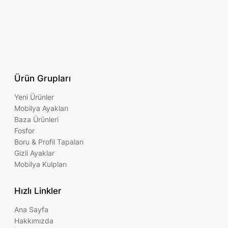
Ürün Grupları
Yeni Ürünler
Mobilya Ayakları
Baza Ürünleri
Fosfor
Boru & Profil Tapaları
Gizli Ayaklar
Mobilya Kulpları
Hızlı Linkler
Ana Sayfa
Hakkımızda