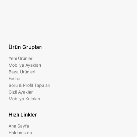
Ürün Grupları
Yeni Ürünler
Mobilya Ayakları
Baza Ürünleri
Fosfor
Boru & Profil Tapaları
Gizli Ayaklar
Mobilya Kulpları
Hızlı Linkler
Ana Sayfa
Hakkımızda